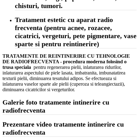
chisturi, tumori.
Tratament estetic cu aparat radio
frecventa (pentru acnee, rozacee,
cicatrici, vergeturi, pete pigmentare, vase
sparte si pentru reintinerire)
TRATAMENTE DE REINTINERIRE CU TEHNOLOGIE
DE RADIOFRECVENTA - procedura moderna folosind o
trusa speciala
pentru regenerarea pielii, inlaturarea ridurilor,
inlaturarea aspectului de piele lasata, imbatranita, imbunatatirea
texturii pielii, diminuarea tesutului adipos. Se efectueaza si
inlaturarea vaselor sparte ale pielii (cuperoza si teleangiectazii),
diminuarea cicatricilor si vergeturilor.
Galerie foto tratamente intinerire cu
radiofrecventa
Prezentare video tratamente intinerire cu
radiofrecventa