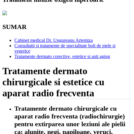
SUMAR
Cabinet medical Dr. Ungureanu Artemiza
Consultatii si tratamente de specialitate boli de piele si
venerice
Tratamente dermato corective, estetice si anti aging
Tratamente dermato
chirurgicale si estetice cu
aparat radio frecventa
Tratamente dermato chirurgicale cu
aparat radio frecventa (radiochirurgie)
pentru extirparea unor leziuni ale pielii
ca: alunite, negi, papiloane, veruci,