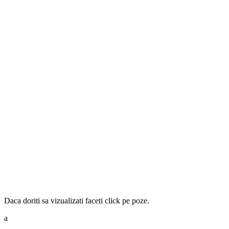
Daca doriti sa vizualizati faceti click pe poze.
a