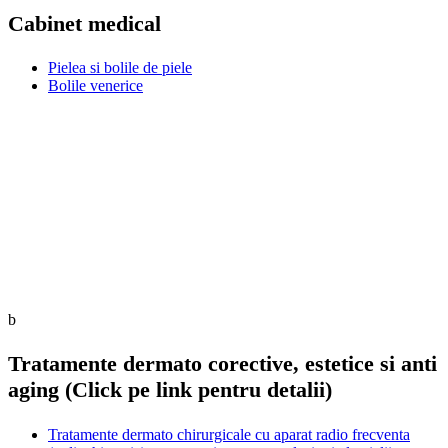
Cabinet medical
Pielea si bolile de piele
Bolile venerice
b
Tratamente dermato corective, estetice si anti
aging (Click pe link pentru detalii)
Tratamente dermato chirurgicale cu aparat radio frecventa